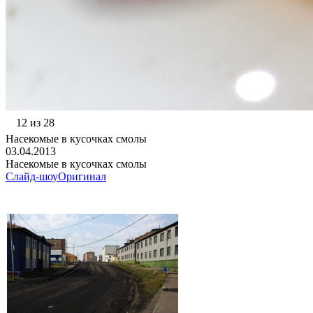
12 из 28
Насекомые в кусочках смолы
03.04.2013
Насекомые в кусочках смолы
Слайд-шоу
Оригинал