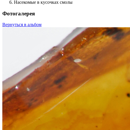
Насекомые в кусочках смолы
Фотогалерея
Вернуться в альбом