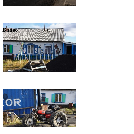
Видео