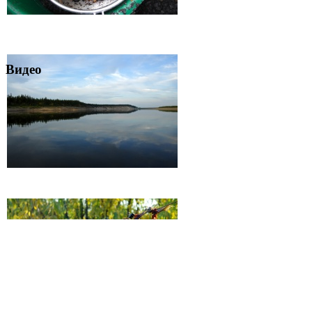
Видео