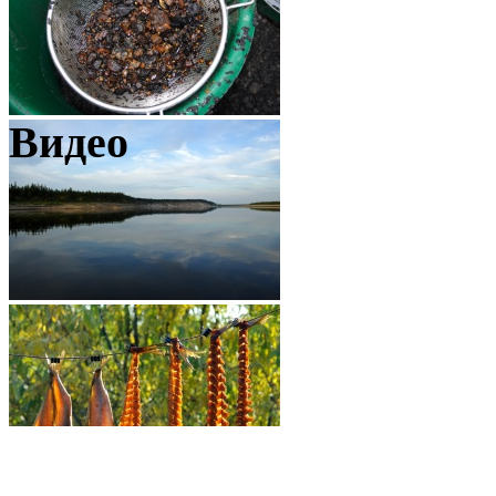
Видео