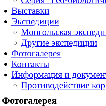
Выставки
Экспедиции
Монгольская экспеди
Другие экспедиции
Фотогалерея
Контакты
Информация и докумен
Противодействие ко
Фотогалерея