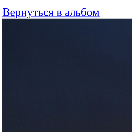
Вернуться в альбом