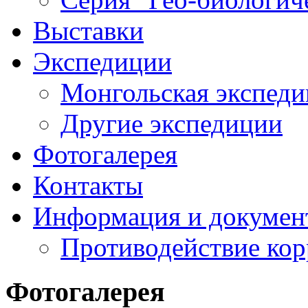
Выставки
Экспедиции
Монгольская экспеди
Другие экспедиции
Фотогалерея
Контакты
Информация и докумен
Противодействие ко
Фотогалерея