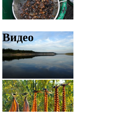
Видео