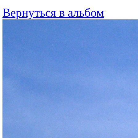
Вернуться в альбом