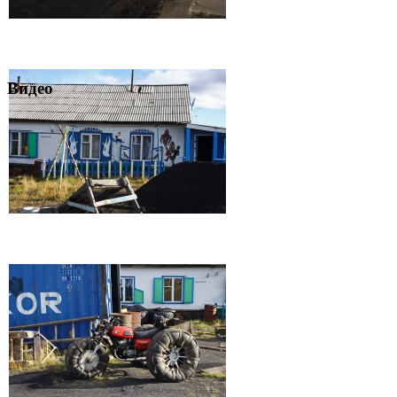
Видео