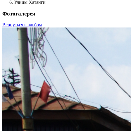
Улицы Хатанги
Фотогалерея
Вернуться в альбом