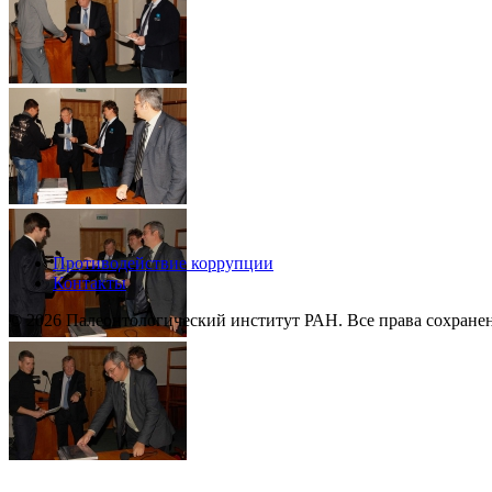
Противодействие коррупции
Контакты
© 2026 Палеонтологический институт РАН. Все права сохране