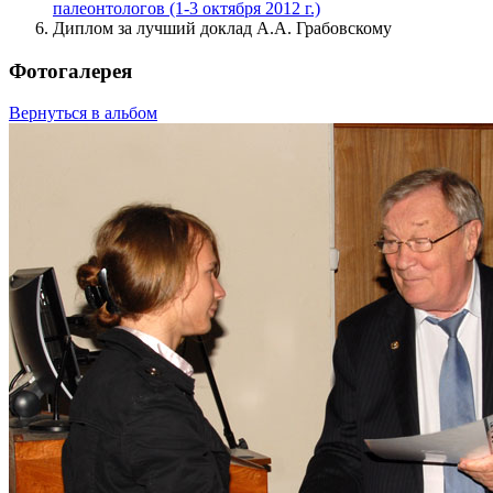
палеонтологов (1-3 октября 2012 г.)
Диплом за лучший доклад А.А. Грабовскому
Фотогалерея
Вернуться в альбом