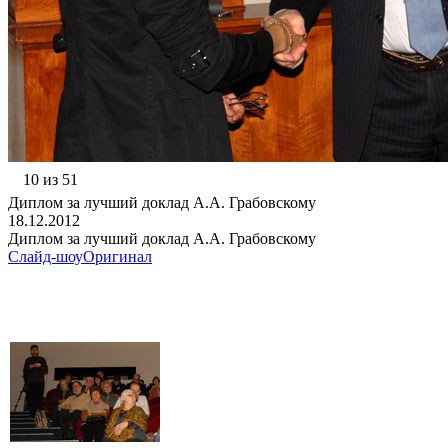
10 из 51
Диплом за лучший доклад А.А. Грабовскому
18.12.2012
Диплом за лучший доклад А.А. Грабовскому
Слайд-шоу
Оригинал