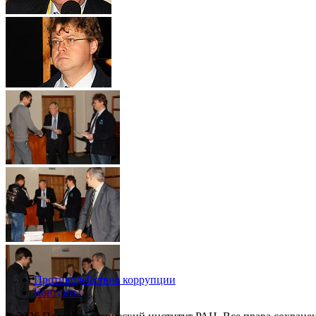
Противодействие коррупции
Контакты