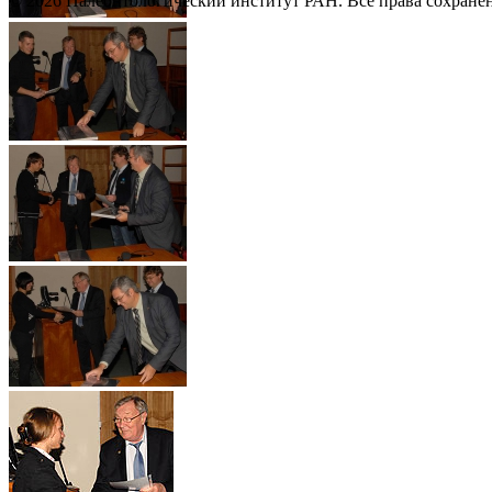
© 2026 Палеонтологический институт РАН. Все права сохране