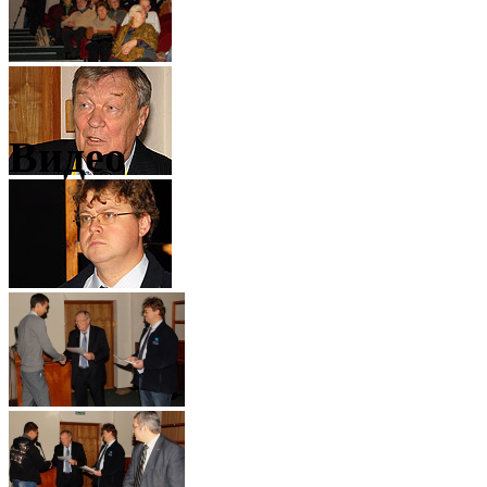
Видео