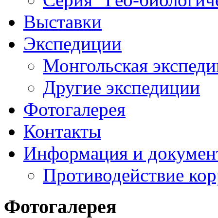
Выставки
Экспедиции
Монгольская экспеди
Другие экспедиции
Фотогалерея
Контакты
Информация и докумен
Противодействие ко
Фотогалерея