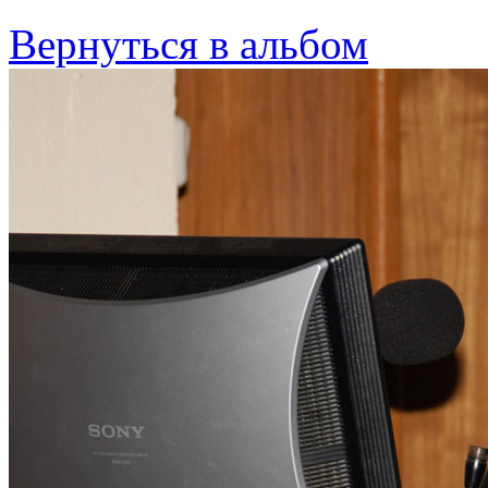
Вернуться в альбом