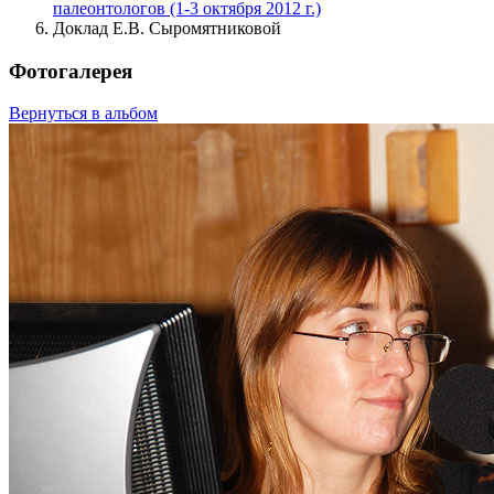
палеонтологов (1-3 октября 2012 г.)
Доклад Е.В. Сыромятниковой
Фотогалерея
Вернуться в альбом