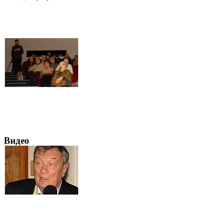
Видео