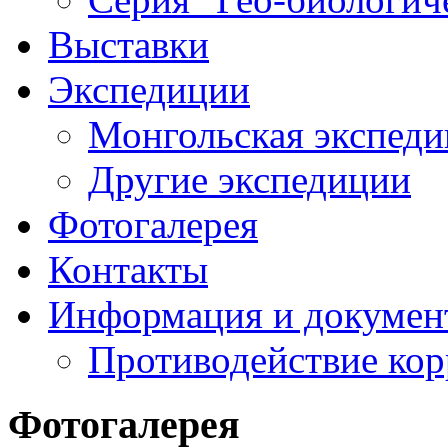
Выставки
Экспедиции
Монгольская экспеди
Другие экспедиции
Фотогалерея
Контакты
Информация и докумен
Противодействие ко
Фотогалерея