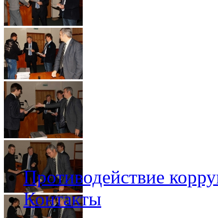
Противодействие корр
Контакты