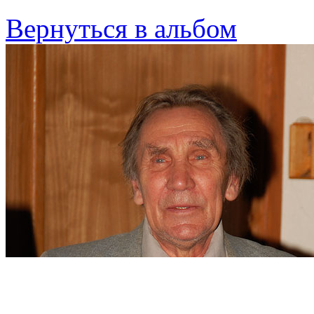
Вернуться в альбом