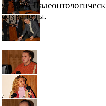
© 2026 Палеонтологическ
сохранены.