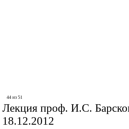
44 из 51
Лекция проф. И.С. Барсков
18.12.2012