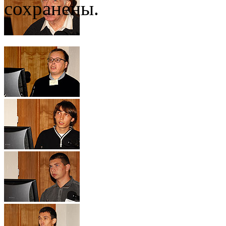
сохранены.