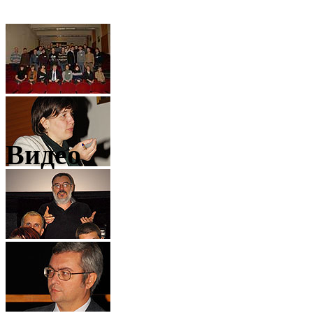
Видео