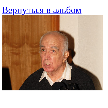
Вернуться в альбом