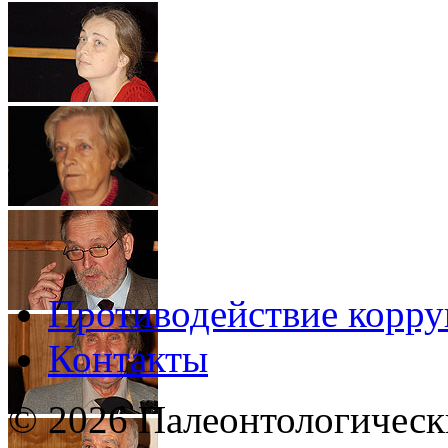
Противодействие корр
Контакты
© 2026 Палеонтологическ