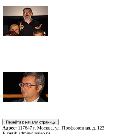
Перейти к началу страницы
Адрес:
117647 г. Москва, ул. Профсоюзная, д. 123
E-mail:
admin@paleo.ru