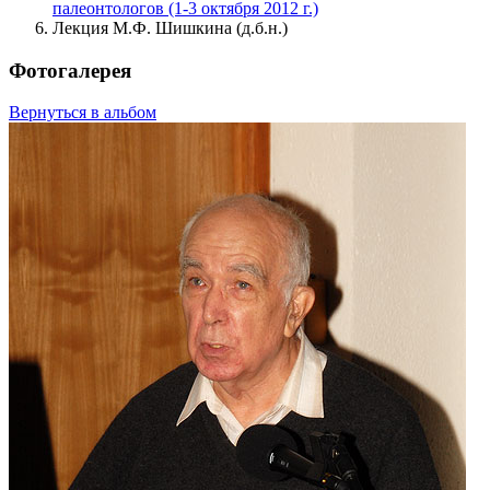
палеонтологов (1-3 октября 2012 г.)
Лекция М.Ф. Шишкина (д.б.н.)
Фотогалерея
Вернуться в альбом