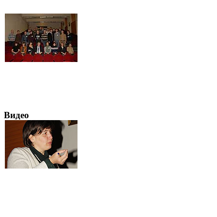
Видео