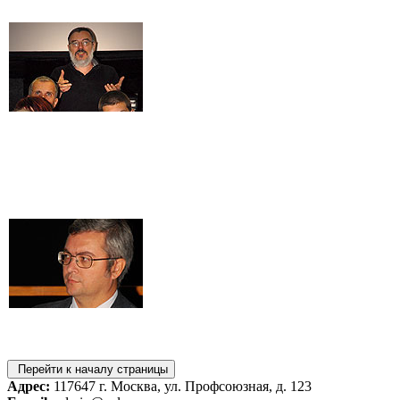
Перейти к началу страницы
Адрес:
117647 г. Москва, ул. Профсоюзная, д. 123