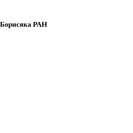
. Борисяка РАН