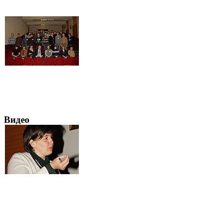
Видео