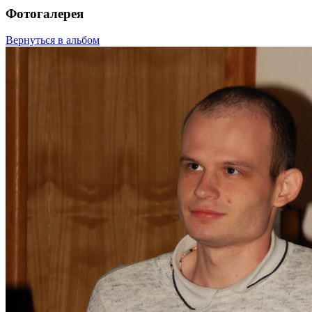
Фотогалерея
Вернуться в альбом