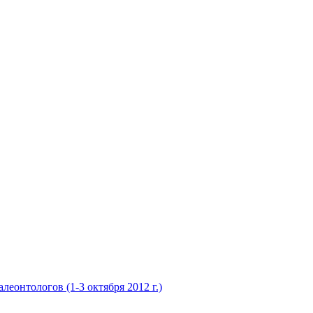
еонтологов (1-3 октября 2012 г.)