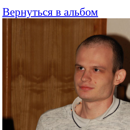
Вернуться в альбом