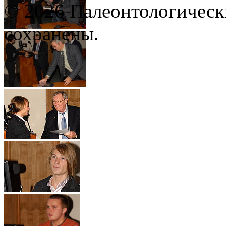
© 2026 Палеонтологическ
сохранены.