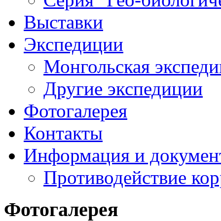
Выставки
Экспедиции
Монгольская экспеди
Другие экспедиции
Фотогалерея
Контакты
Информация и докумен
Противодействие ко
Фотогалерея