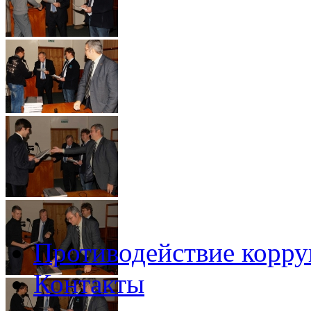
Противодействие корр
Контакты