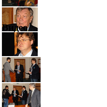
Видео