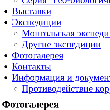
Выставки
Экспедиции
Монгольская экспеди
Другие экспедиции
Фотогалерея
Контакты
Информация и докумен
Противодействие ко
Фотогалерея