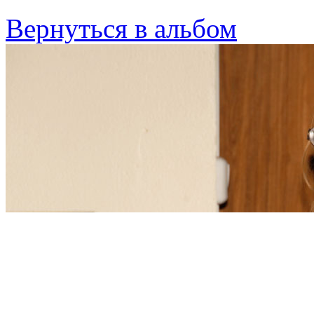
Вернуться в альбом