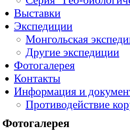
Выставки
Экспедиции
Монгольская экспеди
Другие экспедиции
Фотогалерея
Контакты
Информация и докумен
Противодействие ко
Фотогалерея