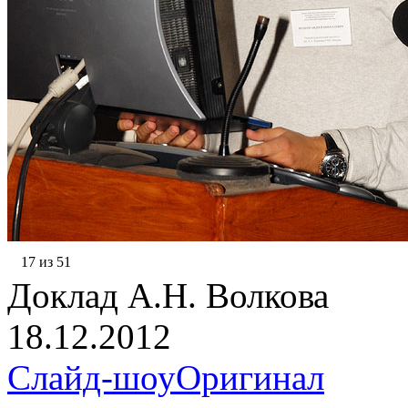
17 из 51
Доклад А.Н. Волкова
18.12.2012
Слайд-шоу
Оригинал