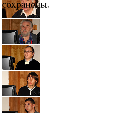
сохранены.