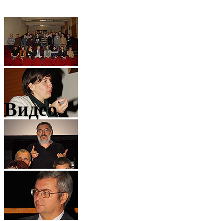
Видео