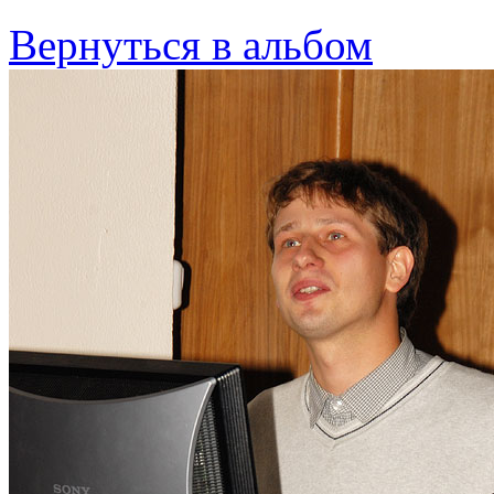
Вернуться в альбом