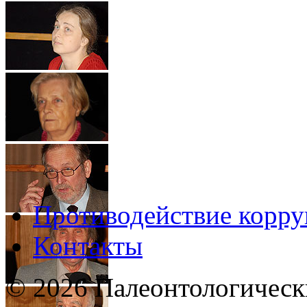
Противодействие корр
Контакты
© 2026 Палеонтологическ