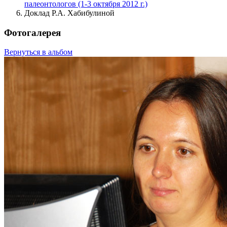
палеонтологов (1-3 октября 2012 г.)
Доклад Р.А. Хабибулиной
Фотогалерея
Вернуться в альбом