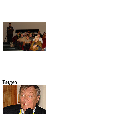
Видео