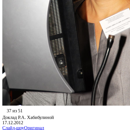
37 из 51
Доклад Р.А. Хабибулиной
17.12.2012
Слайд-шоу
Оригинал