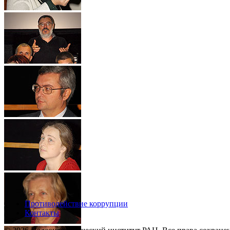
Противодействие коррупции
Контакты