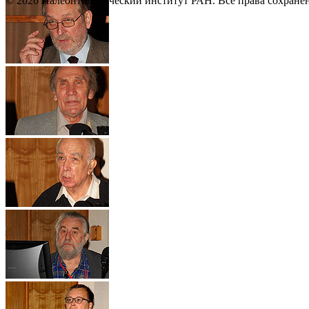
© 2026 Палеонтологический институт РАН. Все права сохране