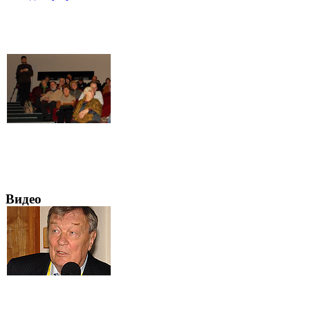
Видео