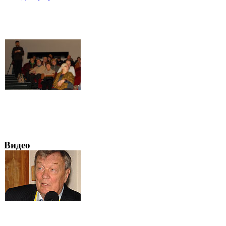
Видео