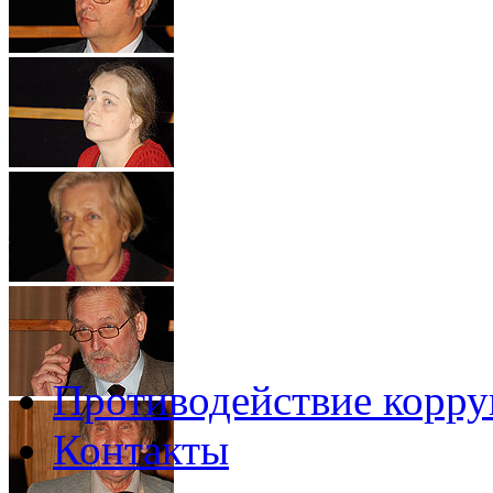
Противодействие корр
Контакты