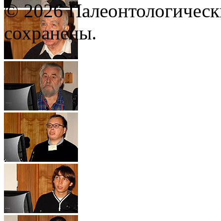
© 2026 Палеонтологическ
сохранены.