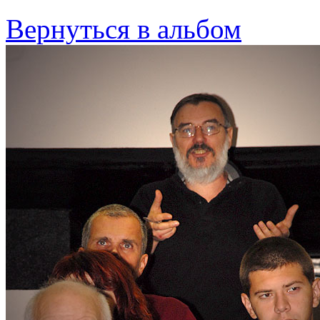
Вернуться в альбом