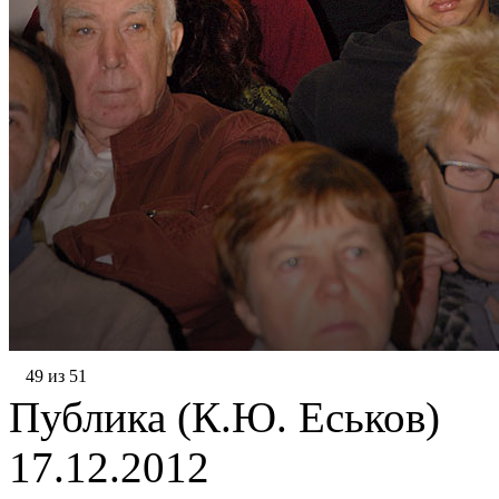
49 из 51
Публика (К.Ю. Еськов)
17.12.2012