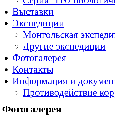
Выставки
Экспедиции
Монгольская экспеди
Другие экспедиции
Фотогалерея
Контакты
Информация и докумен
Противодействие ко
Фотогалерея