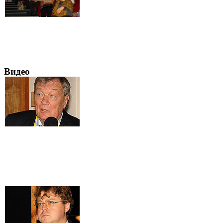
Видео